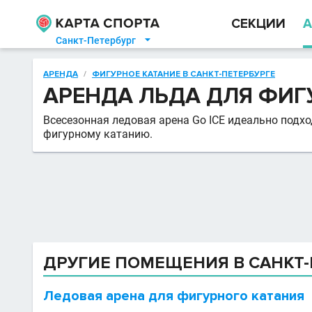
СЕКЦИИ
А
Санкт-Петербург

АРЕНДА
/
ФИГУРНОЕ КАТАНИЕ В САНКТ-ПЕТЕРБУРГЕ
АРЕНДА ЛЬДА ДЛЯ ФИГ
Всесезонная ледовая арена Go ICE идеально подх
фигурному катанию.
ДРУГИЕ ПОМЕЩЕНИЯ В САНКТ-
Ледовая арена для фигурного катания