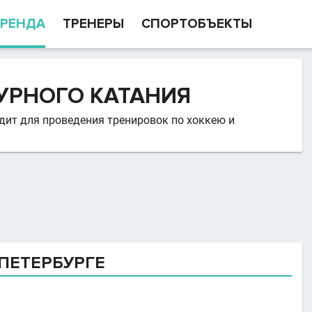
РЕНДА
ТРЕНЕРЫ
СПОРТОБЪЕКТЫ
УРНОГО КАТАНИЯ
одит для проведения тренировок по хоккею и
ПЕТЕРБУРГЕ