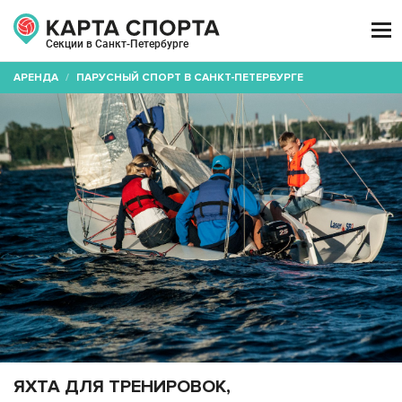

Секции в Санкт-Петербурге
АРЕНДА
/
ПАРУСНЫЙ СПОРТ В САНКТ-ПЕТЕРБУРГЕ
ЯХТА ДЛЯ ТРЕНИРОВОК,