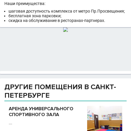
Наши преимущества:
шаговая доступность комплекса от метро Пр.Просвещения;
бесплатная зона парковки;
скидка на обслуживание в ресторанах-партнерах.
ДРУГИЕ ПОМЕЩЕНИЯ В САНКТ-
ПЕТЕРБУРГЕ
АРЕНДА УНИВЕРСАЛЬНОГО
СПОРТИВНОГО ЗАЛА
...