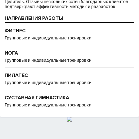
Целитель. Отзывы нескольких сотен благодарных клиентов
подтверждают эффективность методик и разработок.
НАПРАВЛЕНИЯ РАБОТЫ
ФИТНЕС
Групповые и индивидуальные тренировки
ЙОГА
Групповые и индивидуальные тренировки
ПИЛАТЕС
Групповые и индивидуальные тренировки
CУСТАВНАЯ ГИМНАСТИКА
Групповые и индивидуальные тренировки