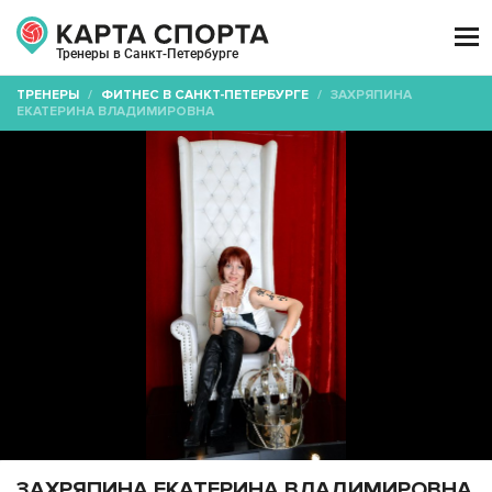

Тренеры в Санкт-Петербурге
ТРЕНЕРЫ
/
ФИТНЕС В САНКТ-ПЕТЕРБУРГЕ
/
ЗАХРЯПИНА
ЕКАТЕРИНА ВЛАДИМИРОВНА
ЗАХРЯПИНА ЕКАТЕРИНА ВЛАДИМИРОВНА