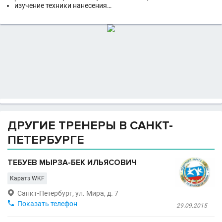
изучение техники нанесения…
ДРУГИЕ ТРЕНЕРЫ В САНКТ-
ПЕТЕРБУРГЕ
ТЕБУЕВ МЫРЗА-БЕК ИЛЬЯСОВИЧ
Каратэ WKF

Санкт-Петербург, ул. Мира, д. 7

Показать телефон
29.09.2015