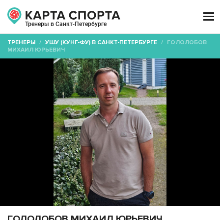

Тренеры в Санкт-Петербурге
ТРЕНЕРЫ
/
УШУ (КУНГ-ФУ) В САНКТ-ПЕТЕРБУРГЕ
/
ГОЛОЛОБОВ
МИХАИЛ ЮРЬЕВИЧ
ГОЛОЛОБОВ МИХАИЛ ЮРЬЕВИЧ