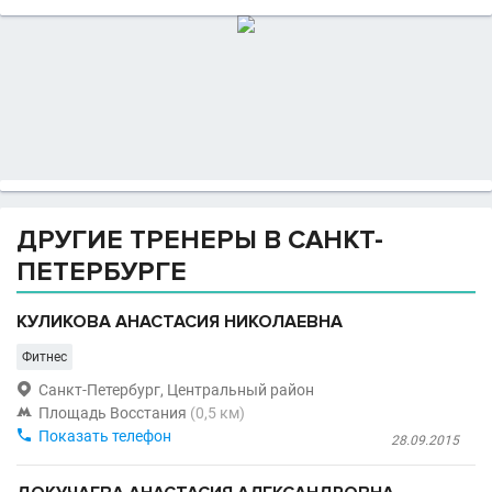
ДРУГИЕ ТРЕНЕРЫ В САНКТ-
ПЕТЕРБУРГЕ
КУЛИКОВА АНАСТАСИЯ НИКОЛАЕВНА
Фитнес

Санкт-Петербург, Центральный район

Площадь Восстания
(0,5 км)

Показать телефон
28.09.2015