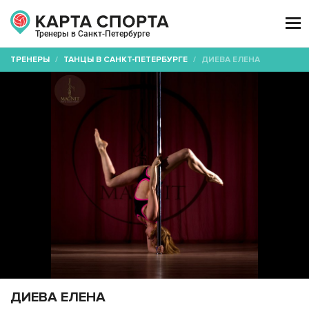

Тренеры в Санкт-Петербурге
ТРЕНЕРЫ
/
ТАНЦЫ В САНКТ-ПЕТЕРБУРГЕ
/
ДИЕВА ЕЛЕНА
ДИЕВА ЕЛЕНА