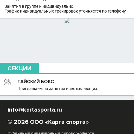
Занятия в группе и индивидуально.
График индивидуальных тренировок уточняется по телефону
СЕКЦИИ
ТАЙСКИЙ БОКС
Приглашаем на занятия всех желающих.
info@kartasporta.ru
© 2026 ООО «Карта спорта»
Публичный лицензионный договор-оферта