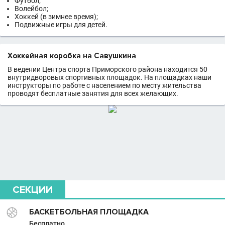
Футбол;
Волейбол;
Хоккей (в зимнее время);
Подвижные игры для детей.
Хоккейная коробка на Савушкина
В ведении Центра спорта Приморского района находится 50
внутридворовых спортивных площадок. На площадках наши
инструкторы по работе с населением по месту жительства
проводят бесплатные занятия для всех желающих.
СЕКЦИИ
БАСКЕТБОЛЬНАЯ ПЛОЩАДКА
Бесплатно