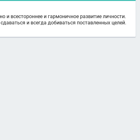
 но и всестороннее и гармоничное развитие личности.
е сдаваться и всегда добиваться поставленных целей.