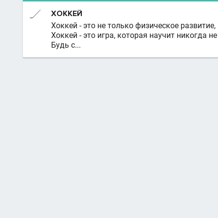
ХОККЕЙ
Хоккей - это не только физическое развитие,
Хоккей - это игра, которая научит никогда н
Будь с...