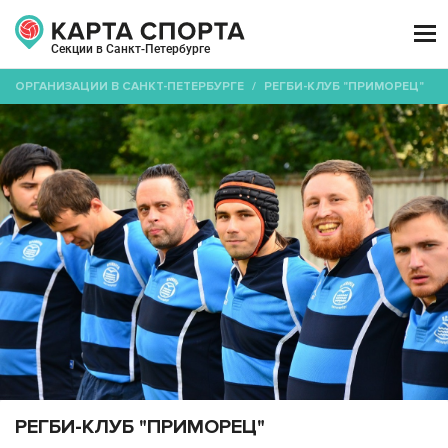

Секции в Санкт-Петербурге
ОРГАНИЗАЦИИ В САНКТ-ПЕТЕРБУРГЕ
/
РЕГБИ-КЛУБ "ПРИМОРЕЦ"
РЕГБИ-КЛУБ "ПРИМОРЕЦ"