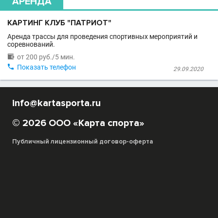
АРЕНДА
КАРТИНГ КЛУБ "ПАТРИОТ"
Аренда трассы для проведения спортивных мероприятий и
соревнований.

от 200 руб./5 мин.

Показать телефон
29.09.2020
info@kartasporta.ru
© 2026 ООО «Карта спорта»
Публичный лицензионный договор-оферта