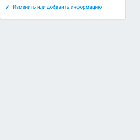
Изменить или добавить информацию
