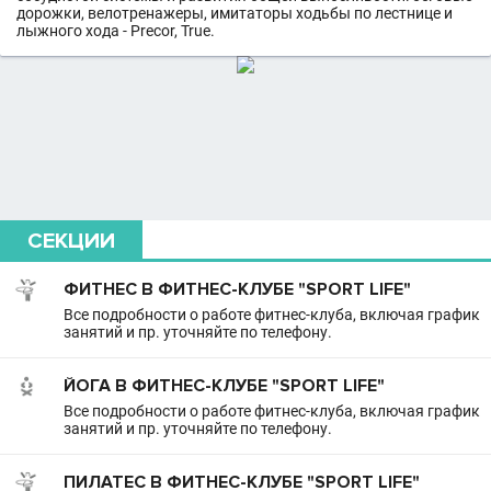
дорожки, велотренажеры, имитаторы ходьбы по лестнице и
лыжного хода - Precor, True.
СЕКЦИИ
ФИТНЕС В ФИТНЕС-КЛУБЕ "SPORT LIFE"
Все подробности о работе фитнес-клуба, включая график
занятий и пр. уточняйте по телефону.
ЙОГА В ФИТНЕС-КЛУБЕ "SPORT LIFE"
Все подробности о работе фитнес-клуба, включая график
занятий и пр. уточняйте по телефону.
ПИЛАТЕС В ФИТНЕС-КЛУБЕ "SPORT LIFE"