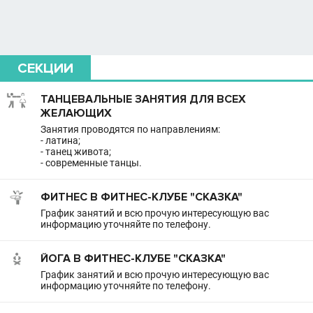
СЕКЦИИ
ТАНЦЕВАЛЬНЫЕ ЗАНЯТИЯ ДЛЯ ВСЕХ
ЖЕЛАЮЩИХ
Занятия проводятся по направлениям:
- латина;
- танец живота;
- современные танцы.
ФИТНЕС В ФИТНЕС-КЛУБЕ "СКАЗКА"
График занятий и всю прочую интересующую вас
информацию уточняйте по телефону.
ЙОГА В ФИТНЕС-КЛУБЕ "СКАЗКА"
График занятий и всю прочую интересующую вас
информацию уточняйте по телефону.