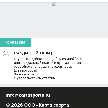
СЕКЦИИ
СВАДЕБНЫЙ ТАНЕЦ
Студия свадебного танца -"Ты со мной" это
индивидуальный подход и лучшая постановка
свадебного танца для каждой пары.
Есть вопросы?
Звоните нам.
С удовольствием ответим.
info@kartasporta.ru
© 2026 ООО «Карта спорта»