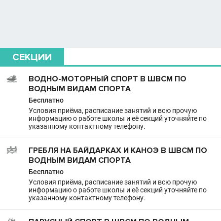
СЕКЦИИ
ВОДНО-МОТОРНЫЙ СПОРТ В ШВСМ ПО
ВОДНЫМ ВИДАМ СПОРТА
Бесплатно
Условия приёма, расписание занятий и всю прочую
информацию о работе школы и её секций уточняйте по
указанному контактному телефону.
ГРЕБЛЯ НА БАЙДАРКАХ И КАНОЭ В ШВСМ ПО
ВОДНЫМ ВИДАМ СПОРТА
Бесплатно
Условия приёма, расписание занятий и всю прочую
информацию о работе школы и её секций уточняйте по
указанному контактному телефону.