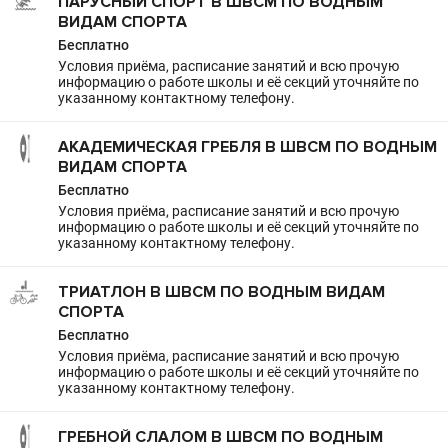
ПАРУСНЫЙ СПОРТ В ШВСМ ПО ВОДНЫМ
ВИДАМ СПОРТА
Бесплатно
Условия приёма, расписание занятий и всю прочую
информацию о работе школы и её секций уточняйте по
указанному контактному телефону.
АКАДЕМИЧЕСКАЯ ГРЕБЛЯ В ШВСМ ПО ВОДНЫМ
ВИДАМ СПОРТА
Бесплатно
Условия приёма, расписание занятий и всю прочую
информацию о работе школы и её секций уточняйте по
указанному контактному телефону.
ТРИАТЛОН В ШВСМ ПО ВОДНЫМ ВИДАМ
СПОРТА
Бесплатно
Условия приёма, расписание занятий и всю прочую
информацию о работе школы и её секций уточняйте по
указанному контактному телефону.
ГРЕБНОЙ СЛАЛОМ В ШВСМ ПО ВОДНЫМ