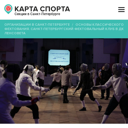

Секции в Санкт-Петербурге
ОРГАНИЗАЦИИ В САНКТ-ПЕТЕРБУРГЕ
/
ОСНОВЫ КЛАССИЧЕСКОГО
ФЕХТОВАНИЯ. САНКТ-ПЕТЕРБУРГСКИЙ ФЕХТОВАЛЬНЫЙ КЛУБ В ДК
ЛЕНСОВЕТА